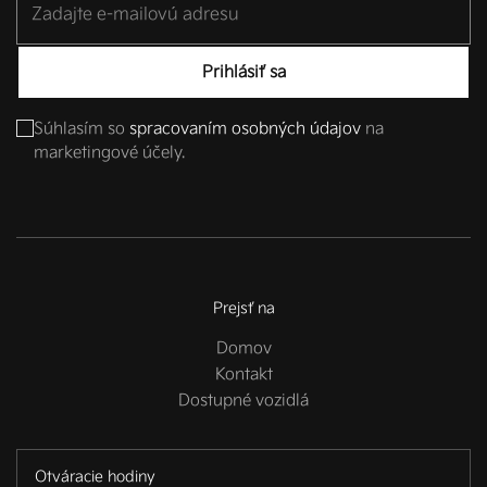
Prihlásiť sa
Súhlasím so
spracovaním osobných údajov
na
marketingové účely.
Prejsť na
Domov
Kontakt
Dostupné vozidlá
Otváracie hodiny