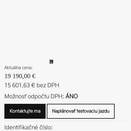
Aktuálna cena:
19 190,00 €
15 601,63 € bez DPH
Možnosť odpočtu DPH:
ÁNO
Kontaktujte ma
Naplánovať testovaciu jazdu
Identifikačné číslo: