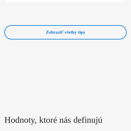
Zobraziť všetky tipy
Hodnoty, ktoré nás definujú