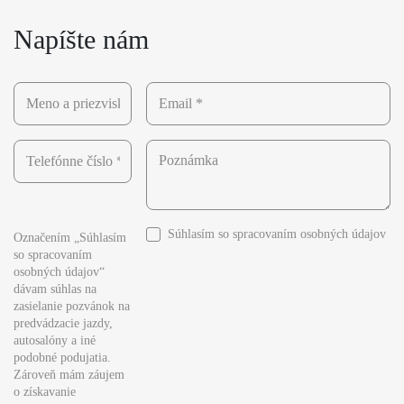
Napíšte nám
Súhlasím so
spracovaním osobných údajov
Označením „Súhlasím
so spracovaním
osobných údajov“
dávam súhlas na
zasielanie pozvánok na
predvádzacie jazdy,
autosalóny a iné
podobné podujatia.
Zároveň mám záujem
o získavanie