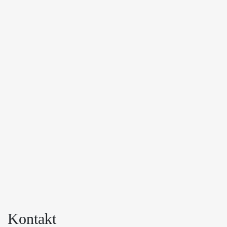
Kontakt