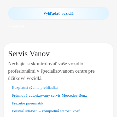
Vyhľadať vozidlá
Resetovať
Servis Vanov
Nechajte si skontrolovať vaše vozidlo
profesionálmi v špecializovanom centre pre
úžitkové vozidlá.
Bezplatná rýchla prehliadka
Prémiový autorizovaný servis Mercedes-Benz
Prezutie pneumatík
Poistné udalosti – kompletná starostlivosť