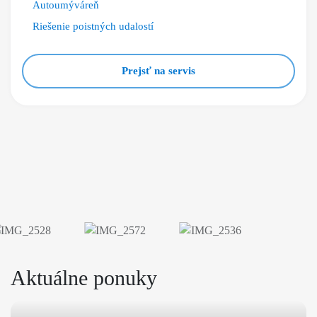
Autoumýváreň
Riešenie poistných udalostí
Prejsť na servis
Aktuálne ponuky