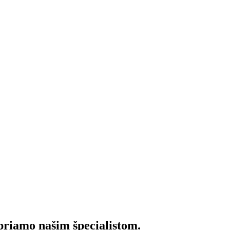
 priamo našim špecialistom.