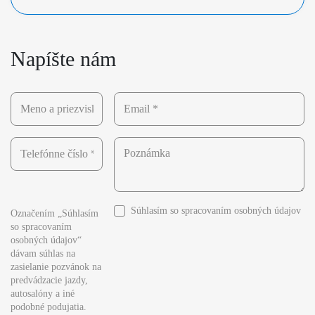
Napíšte nám
Súhlasím so
spracovaním osobných údajov
Označením „Súhlasím
so spracovaním
osobných údajov“
dávam súhlas na
zasielanie pozvánok na
predvádzacie jazdy,
autosalóny a iné
podobné podujatia.