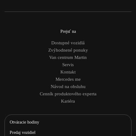
Prejsť na
Dostupné vozidlá
Zvýhodnené ponuky
Van centrum Martin
Servis
Kontakt
Mercedes me
Návod na obsluhu
Cenník produktového experta
Kariéra
Otváracie hodiny
Predaj vozidiel